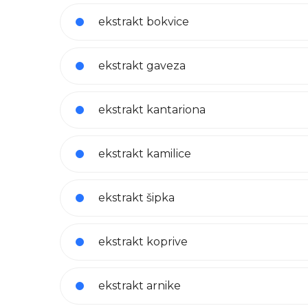
ekstrakt bokvice
ekstrakt gaveza
ekstrakt kantariona
ekstrakt kamilice
ekstrakt šipka
ekstrakt koprive
ekstrakt arnike