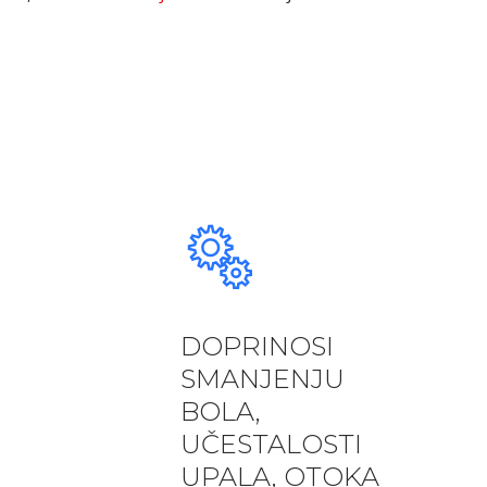
DOPRINOSI
SMANJENJU
BOLA,
UČESTALOSTI
UPALA, OTOKA