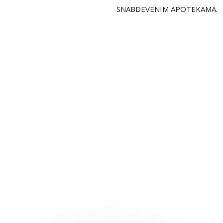
SNABDEVENIM APOTEKAMA.