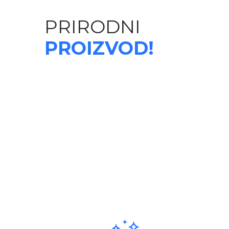
PRIRODNI
ЕСО
PROIZVOD!