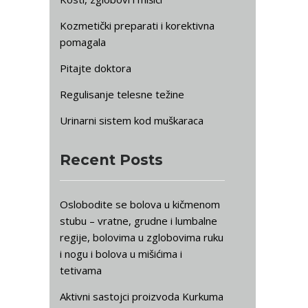
Kozmetički preparati i korektivna
pomagala
Pitajte doktora
Regulisanje telesne težine
Urinarni sistem kod muškaraca
Recent Posts
Oslobodite se bolova u kičmenom
stubu – vratne, grudne i lumbalne
regije, bolovima u zglobovima ruku
i nogu i bolova u mišićima i
tetivama
Aktivni sastojci proizvoda Kurkuma