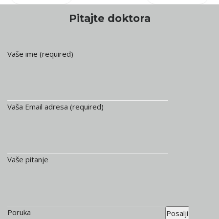
Pitajte doktora
Vaše ime (required)
Vaša Email adresa (required)
Vaše pitanje
Poruka