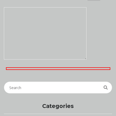
Categories