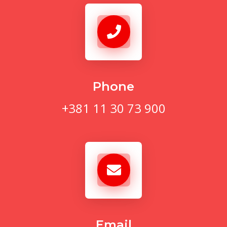
Phone
+381 11 30 73 900
Email